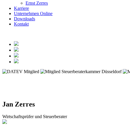
Ernst Zerres
Karriere
Unternehmen Online
Downloads
Kontakt
Jan Zerres
Wirtschaftsprüfer und Steuerberater