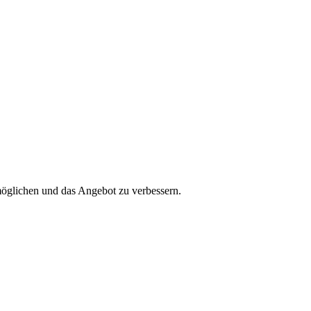
öglichen und das Angebot zu verbessern.